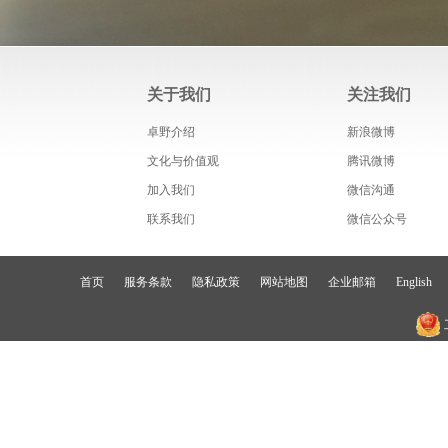
关于我们
关注我们
卓野介绍
新浪微博
文化与价值观
腾讯微博
加入我们
微信沟通
联系我们
微信公众号
首页
服务条款
隐私政策
网站地图
企业邮箱
English
粤ICP备14030754号-3